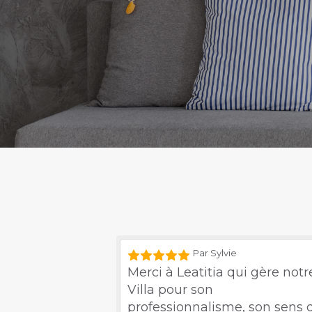
Par Sylvie
Merci à Leatitia qui gère notr
Villa pour son
professionnalisme, son sens 