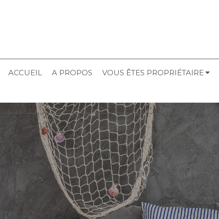
ACCUEIL
A PROPOS
VOUS ÊTES PROPRIÉTAIRE